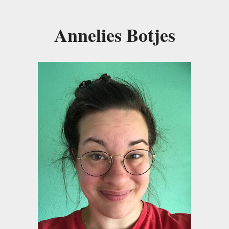
Annelies Botjes